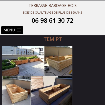
TERRASSE BARDAGE BOIS
BOIS DE QUALITÉ AGÉ DE PLUS DE 360 ANS
06 98 61 30 72
MENU
TEM PT