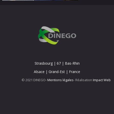
Strasbourg | 67 | Bas-Rhin
Alsace | Grand-Est | France
© 2021 DINEGO
Mentions légales
Réalisation
Impact Web